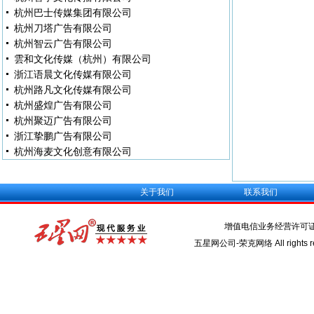
杭州巴士传媒集团有限公司
杭州刀塔广告有限公司
杭州智云广告有限公司
雲和文化传媒（杭州）有限公司
浙江语晨文化传媒有限公司
杭州路凡文化传媒有限公司
杭州盛煌广告有限公司
杭州聚迈广告有限公司
浙江挚鹏广告有限公司
杭州海麦文化创意有限公司
关于我们
联系我们
增值电信业务经营许可
五星网公司-荣克网络 All rights re