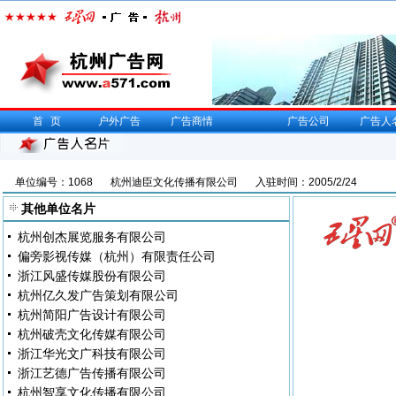
首页
户外广告
广告商情
广告公司
广告人
单位编号：1068
杭州迪臣文化传播有限公司
入驻时间：2005/2/24
其他单位名片
杭州创杰展览服务有限公司
偏旁影视传媒（杭州）有限责任公司
浙江风盛传媒股份有限公司
杭州亿久发广告策划有限公司
杭州简阳广告设计有限公司
杭州破壳文化传媒有限公司
浙江华光文广科技有限公司
浙江艺德广告传播有限公司
杭州智享文化传播有限公司