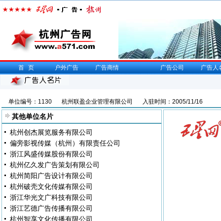
首页
户外广告
广告商情
广告公司
广告人
单位编号：1130
杭州联盈企业管理有限公司
入驻时间：2005/11/16
其他单位名片
杭州创杰展览服务有限公司
偏旁影视传媒（杭州）有限责任公司
浙江风盛传媒股份有限公司
杭州亿久发广告策划有限公司
杭州简阳广告设计有限公司
杭州破壳文化传媒有限公司
浙江华光文广科技有限公司
浙江艺德广告传播有限公司
杭州智享文化传播有限公司