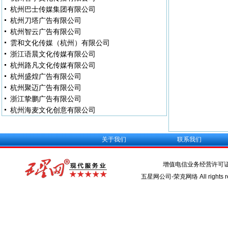
杭州巴士传媒集团有限公司
杭州刀塔广告有限公司
杭州智云广告有限公司
雲和文化传媒（杭州）有限公司
浙江语晨文化传媒有限公司
杭州路凡文化传媒有限公司
杭州盛煌广告有限公司
杭州聚迈广告有限公司
浙江挚鹏广告有限公司
杭州海麦文化创意有限公司
关于我们
联系我们
增值电信业务经营许可
五星网公司-荣克网络 All rights re