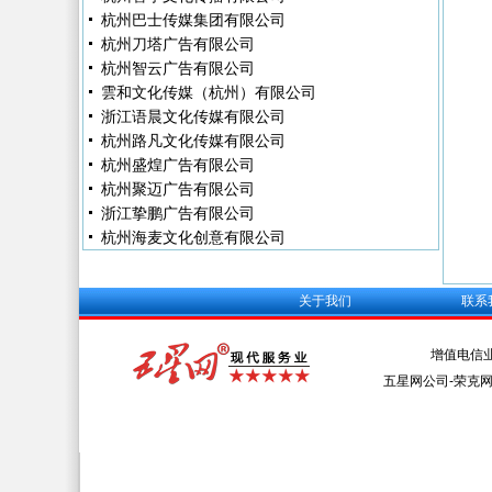
杭州巴士传媒集团有限公司
杭州刀塔广告有限公司
杭州智云广告有限公司
雲和文化传媒（杭州）有限公司
浙江语晨文化传媒有限公司
杭州路凡文化传媒有限公司
杭州盛煌广告有限公司
杭州聚迈广告有限公司
浙江挚鹏广告有限公司
杭州海麦文化创意有限公司
关于我们
联系
增值电信
五星网公司-荣克网络 Al