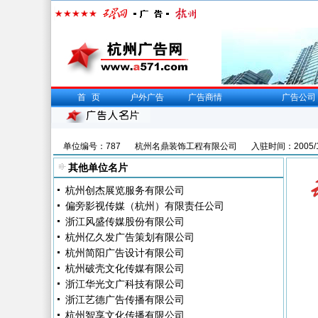
首页
户外广告
广告商情
广告公司
单位编号：787
杭州名鼎装饰工程有限公司
入驻时间：2005/1
其他单位名片
杭州创杰展览服务有限公司
偏旁影视传媒（杭州）有限责任公司
浙江风盛传媒股份有限公司
杭州亿久发广告策划有限公司
杭州简阳广告设计有限公司
杭州破壳文化传媒有限公司
浙江华光文广科技有限公司
浙江艺德广告传播有限公司
杭州智享文化传播有限公司