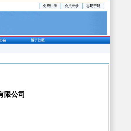
免费注册
会员登录
忘记密码
协会
楼宇社区
有限公司