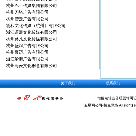
杭州巴士传媒集团有限公司
杭州刀塔广告有限公司
杭州智云广告有限公司
雲和文化传媒（杭州）有限公司
浙江语晨文化传媒有限公司
杭州路凡文化传媒有限公司
杭州盛煌广告有限公司
杭州聚迈广告有限公司
浙江挚鹏广告有限公司
杭州海麦文化创意有限公司
关于我们
联系我们
增值电信业务经营许可
五星网公司-荣克网络 All rights re