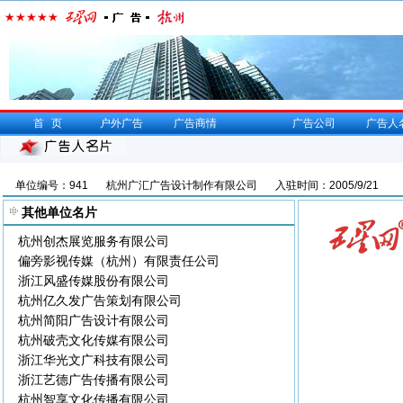
首页
户外广告
广告商情
广告公司
广告人
单位编号：941
杭州广汇广告设计制作有限公司
入驻时间：2005/9/21
其他单位名片
杭州创杰展览服务有限公司
偏旁影视传媒（杭州）有限责任公司
浙江风盛传媒股份有限公司
杭州亿久发广告策划有限公司
杭州简阳广告设计有限公司
杭州破壳文化传媒有限公司
浙江华光文广科技有限公司
浙江艺德广告传播有限公司
杭州智享文化传播有限公司