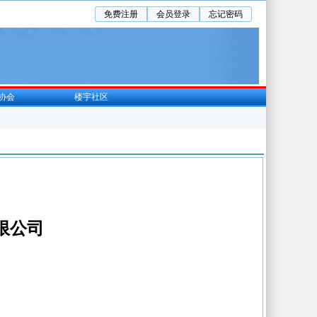
免费注册
会员登录
忘记密码
协会
楼宇社区
限公司