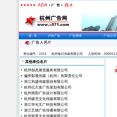
首页
户外广告
广告商情
广告公司
单位编号：1014
杭州每日传媒有限公司
入驻时间：2004/11/
其他单位名片
杭州创杰展览服务有限公司
偏旁影视传媒（杭州）有限责任公司
浙江风盛传媒股份有限公司
杭州亿久发广告策划有限公司
杭州简阳广告设计有限公司
杭州破壳文化传媒有限公司
浙江华光文广科技有限公司
浙江艺德广告传播有限公司
杭州智享文化传播有限公司