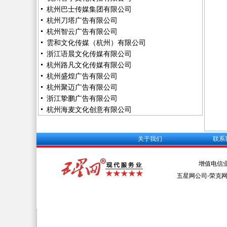
杭州巴士传媒集团有限公司
杭州刀塔广告有限公司
杭州智云广告有限公司
雲和文化传媒（杭州）有限公司
浙江语晨文化传媒有限公司
杭州路凡文化传媒有限公司
杭州盛煌广告有限公司
杭州聚迈广告有限公司
浙江挚鹏广告有限公司
杭州海麦文化创意有限公司
关于我们
联系
增值电信
五星网公司-荣克网络 Al