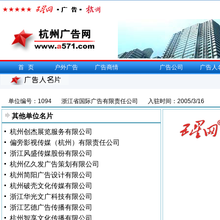
首页
户外广告
广告商情
广告公司
广告人
单位编号：1094
浙江省国际广告有限责任公司
入驻时间：2005/3/16
其他单位名片
杭州创杰展览服务有限公司
偏旁影视传媒（杭州）有限责任公司
浙江风盛传媒股份有限公司
杭州亿久发广告策划有限公司
杭州简阳广告设计有限公司
杭州破壳文化传媒有限公司
浙江华光文广科技有限公司
浙江艺德广告传播有限公司
杭州智享文化传播有限公司