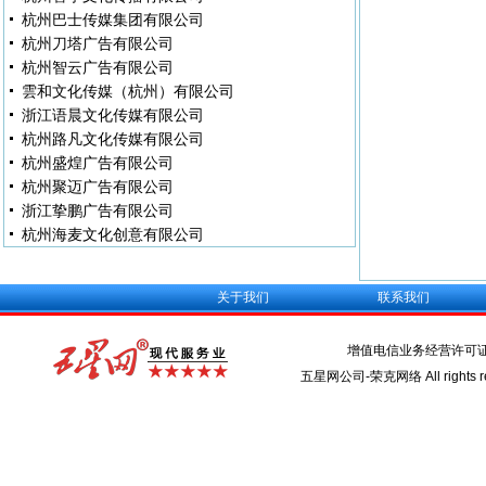
杭州巴士传媒集团有限公司
杭州刀塔广告有限公司
杭州智云广告有限公司
雲和文化传媒（杭州）有限公司
浙江语晨文化传媒有限公司
杭州路凡文化传媒有限公司
杭州盛煌广告有限公司
杭州聚迈广告有限公司
浙江挚鹏广告有限公司
杭州海麦文化创意有限公司
关于我们
联系我们
增值电信业务经营许可
五星网公司-荣克网络 All rights re