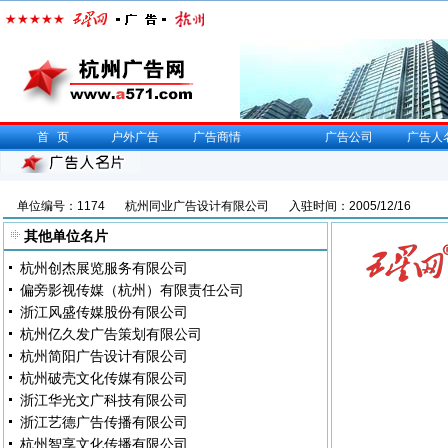
首页
户外广告
广告商情
广告公司
广告人
单位编号：1174
杭州同业广告设计有限公司
入驻时间：2005/12/16
其他单位名片
杭州创杰展览服务有限公司
偏旁影视传媒（杭州）有限责任公司
浙江风盛传媒股份有限公司
杭州亿久发广告策划有限公司
杭州简阳广告设计有限公司
杭州破壳文化传媒有限公司
浙江华光文广科技有限公司
浙江艺德广告传播有限公司
杭州智享文化传播有限公司