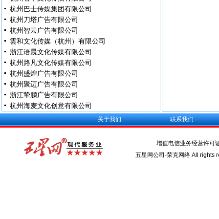
杭州巴士传媒集团有限公司
杭州刀塔广告有限公司
杭州智云广告有限公司
雲和文化传媒（杭州）有限公司
浙江语晨文化传媒有限公司
杭州路凡文化传媒有限公司
杭州盛煌广告有限公司
杭州聚迈广告有限公司
浙江挚鹏广告有限公司
杭州海麦文化创意有限公司
关于我们
联系我们
增值电信业务经营许可
五星网公司-荣克网络 All rights re