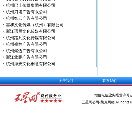
杭州巴士传媒集团有限公司
杭州刀塔广告有限公司
杭州智云广告有限公司
雲和文化传媒（杭州）有限公司
浙江语晨文化传媒有限公司
杭州路凡文化传媒有限公司
杭州盛煌广告有限公司
杭州聚迈广告有限公司
浙江挚鹏广告有限公司
杭州海麦文化创意有限公司
关于我们
联系我们
增值电信业务经营许可
五星网公司-荣克网络 All rights re