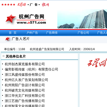
首页
户外广告
广告商情
广告公司
广告人
单位编号：1188
杭州道盛广告策划有限公司
入驻时间：2006/1/4
其他单位名片
杭州创杰展览服务有限公司
偏旁影视传媒（杭州）有限责任公司
浙江风盛传媒股份有限公司
杭州亿久发广告策划有限公司
杭州简阳广告设计有限公司
杭州破壳文化传媒有限公司
浙江华光文广科技有限公司
浙江艺德广告传播有限公司
杭州智享文化传播有限公司