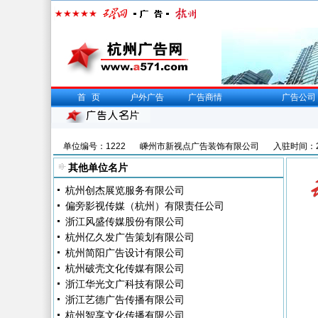
首页
户外广告
广告商情
广告公司
单位编号：1222
嵊州市新视点广告装饰有限公司
入驻时间：20
其他单位名片
杭州创杰展览服务有限公司
偏旁影视传媒（杭州）有限责任公司
浙江风盛传媒股份有限公司
杭州亿久发广告策划有限公司
杭州简阳广告设计有限公司
杭州破壳文化传媒有限公司
浙江华光文广科技有限公司
浙江艺德广告传播有限公司
杭州智享文化传播有限公司