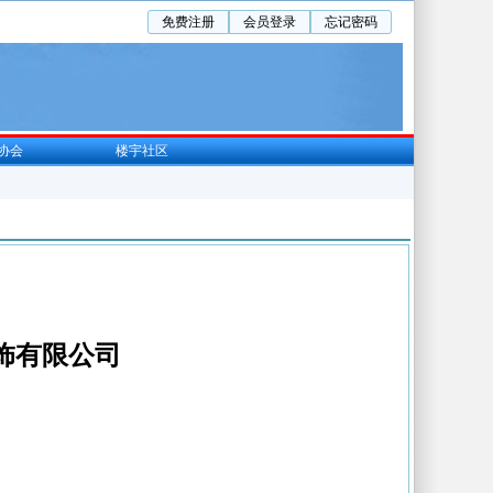
免费注册
会员登录
忘记密码
协会
楼宇社区
饰有限公司