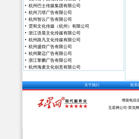
杭州巴士传媒集团有限公司
杭州刀塔广告有限公司
杭州智云广告有限公司
雲和文化传媒（杭州）有限公司
浙江语晨文化传媒有限公司
杭州路凡文化传媒有限公司
杭州盛煌广告有限公司
杭州聚迈广告有限公司
浙江挚鹏广告有限公司
杭州海麦文化创意有限公司
关于我们
联系
增值电信
五星网公司-荣克网络 Al