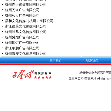
杭州巴士传媒集团有限公司
杭州刀塔广告有限公司
杭州智云广告有限公司
雲和文化传媒（杭州）有限公司
浙江语晨文化传媒有限公司
杭州路凡文化传媒有限公司
杭州盛煌广告有限公司
杭州聚迈广告有限公司
浙江挚鹏广告有限公司
杭州海麦文化创意有限公司
关于我们
联系我们
增值电信业务经营许可
五星网公司-荣克网络 All rights re