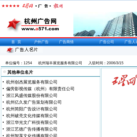
首页
户外广告
广告商情
广告公司
广告人
单位编号：1254
杭州瑞丰展览服务有限公司
入驻时间：2006/3/15
其他单位名片
杭州创杰展览服务有限公司
偏旁影视传媒（杭州）有限责任公司
浙江风盛传媒股份有限公司
杭州亿久发广告策划有限公司
杭州简阳广告设计有限公司
杭州破壳文化传媒有限公司
浙江华光文广科技有限公司
浙江艺德广告传播有限公司
杭州智享文化传播有限公司