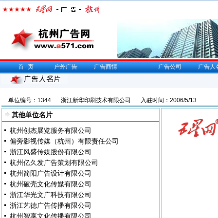
首页
户外广告
广告商情
广告公司
广告人
单位编号：1344
浙江新华印刷技术有限公司
入驻时间：2006/5/13
其他单位名片
杭州创杰展览服务有限公司
偏旁影视传媒（杭州）有限责任公司
浙江风盛传媒股份有限公司
杭州亿久发广告策划有限公司
杭州简阳广告设计有限公司
杭州破壳文化传媒有限公司
浙江华光文广科技有限公司
浙江艺德广告传播有限公司
杭州智享文化传播有限公司