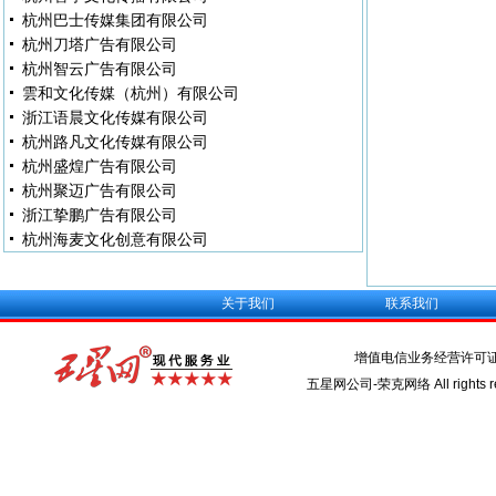
杭州巴士传媒集团有限公司
杭州刀塔广告有限公司
杭州智云广告有限公司
雲和文化传媒（杭州）有限公司
浙江语晨文化传媒有限公司
杭州路凡文化传媒有限公司
杭州盛煌广告有限公司
杭州聚迈广告有限公司
浙江挚鹏广告有限公司
杭州海麦文化创意有限公司
关于我们
联系我们
增值电信业务经营许可
五星网公司-荣克网络 All rights re