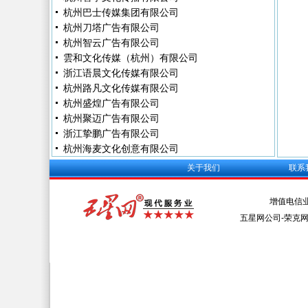
杭州巴士传媒集团有限公司
杭州刀塔广告有限公司
杭州智云广告有限公司
雲和文化传媒（杭州）有限公司
浙江语晨文化传媒有限公司
杭州路凡文化传媒有限公司
杭州盛煌广告有限公司
杭州聚迈广告有限公司
浙江挚鹏广告有限公司
杭州海麦文化创意有限公司
关于我们
联系
增值电信
五星网公司-荣克网络 Al