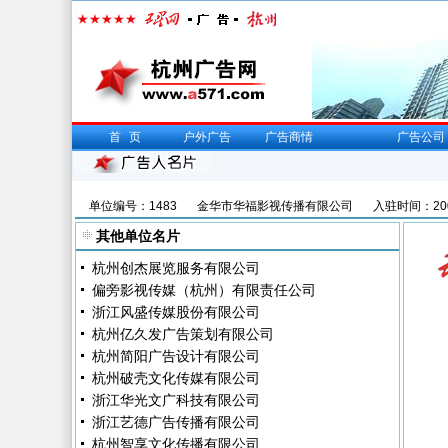
首页
户外广告
广告商情
广告公司
单位编号：1483
金华市华福影视传播有限公司
入驻时间：2006
其他单位名片
杭州创杰展览服务有限公司
偏旁影视传媒（杭州）有限责任公司
浙江风盛传媒股份有限公司
杭州亿久发广告策划有限公司
杭州简阳广告设计有限公司
杭州破壳文化传媒有限公司
浙江华光文广科技有限公司
浙江艺德广告传播有限公司
杭州智享文化传播有限公司