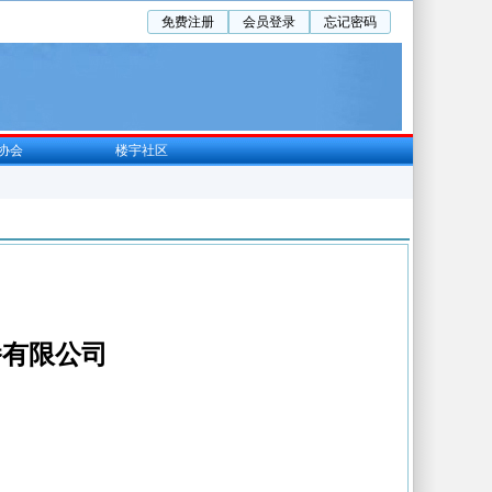
免费注册
会员登录
忘记密码
协会
楼宇社区
播有限公司