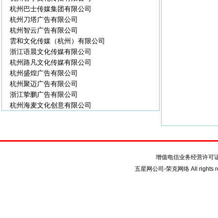
杭州巴士传媒集团有限公司
杭州刀塔广告有限公司
杭州智云广告有限公司
雲和文化传媒（杭州）有限公司
浙江语晨文化传媒有限公司
杭州路凡文化传媒有限公司
杭州盛煌广告有限公司
杭州聚迈广告有限公司
浙江挚鹏广告有限公司
杭州海麦文化创意有限公司
关于我们
联系我们
增值电信业务经营许可
五星网公司-荣克网络 All rights re