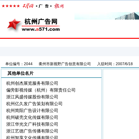
首页
户外广告
广告商情
广告公司
广告人
单位编号：2044
衢州市新视野广告创意有限公司
入驻时间：2007/6/18
其他单位名片
杭州创杰展览服务有限公司
偏旁影视传媒（杭州）有限责任公司
浙江风盛传媒股份有限公司
杭州亿久发广告策划有限公司
杭州简阳广告设计有限公司
杭州破壳文化传媒有限公司
浙江华光文广科技有限公司
浙江艺德广告传播有限公司
杭州智享文化传播有限公司