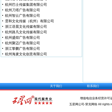
杭州巴士传媒集团有限公司
杭州刀塔广告有限公司
杭州智云广告有限公司
雲和文化传媒（杭州）有限公司
浙江语晨文化传媒有限公司
杭州路凡文化传媒有限公司
杭州盛煌广告有限公司
杭州聚迈广告有限公司
浙江挚鹏广告有限公司
杭州海麦文化创意有限公司
关于我们
联系我们
增值电信业务经营许可
五星网公司-荣克网络 All rights re