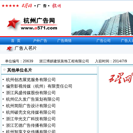
首页
户外广告
广告商情
广告公司
广告人
单位编号：20639
浙江博妍建筑装饰工程有限公司
入驻时间：2014/7/9
其他单位名片
杭州创杰展览服务有限公司
偏旁影视传媒（杭州）有限责任公司
浙江风盛传媒股份有限公司
杭州亿久发广告策划有限公司
杭州简阳广告设计有限公司
杭州破壳文化传媒有限公司
浙江华光文广科技有限公司
浙江艺德广告传播有限公司
杭州智享文化传播有限公司