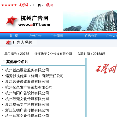
首页
户外广告
广告商情
广告公司
广告人
单位编号：20775
浙江禾美文化传媒有限公司
入驻时间：2015/8/6
其他单位名片
杭州创杰展览服务有限公司
偏旁影视传媒（杭州）有限责任公司
浙江风盛传媒股份有限公司
杭州亿久发广告策划有限公司
杭州简阳广告设计有限公司
杭州破壳文化传媒有限公司
浙江华光文广科技有限公司
浙江艺德广告传播有限公司
杭州智享文化传播有限公司