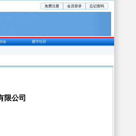
免费注册
会员登录
忘记密码
协会
楼宇社区
有限公司