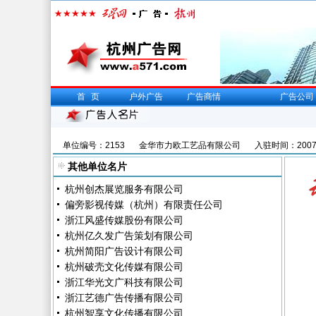
首页
户外广告
广告商情
广告公司
单位编号：2153
金华市力欧工艺品有限公司
入驻时间：2007/
其他单位名片
杭州创杰展览服务有限公司
偏旁影视传媒（杭州）有限责任公司
浙江风盛传媒股份有限公司
杭州亿久发广告策划有限公司
杭州简阳广告设计有限公司
杭州破壳文化传媒有限公司
浙江华光文广科技有限公司
浙江艺德广告传播有限公司
杭州智享文化传播有限公司