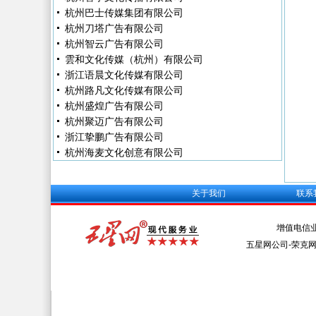
杭州巴士传媒集团有限公司
杭州刀塔广告有限公司
杭州智云广告有限公司
雲和文化传媒（杭州）有限公司
浙江语晨文化传媒有限公司
杭州路凡文化传媒有限公司
杭州盛煌广告有限公司
杭州聚迈广告有限公司
浙江挚鹏广告有限公司
杭州海麦文化创意有限公司
关于我们
联系
增值电信
五星网公司-荣克网络 Al