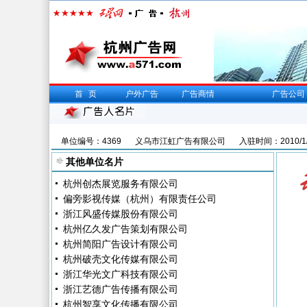
首页
户外广告
广告商情
广告公司
单位编号：4369
义乌市江虹广告有限公司
入驻时间：2010/1/
其他单位名片
杭州创杰展览服务有限公司
偏旁影视传媒（杭州）有限责任公司
浙江风盛传媒股份有限公司
杭州亿久发广告策划有限公司
杭州简阳广告设计有限公司
杭州破壳文化传媒有限公司
浙江华光文广科技有限公司
浙江艺德广告传播有限公司
杭州智享文化传播有限公司