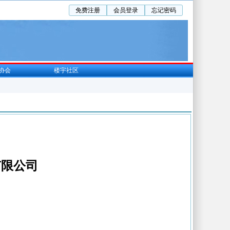
免费注册
会员登录
忘记密码
协会
楼宇社区
有限公司