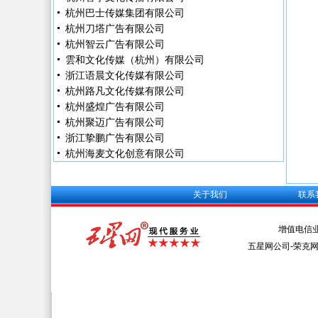
杭州巴士传媒集团有限公司
杭州刀塔广告有限公司
杭州智云广告有限公司
雲和文化传媒（杭州）有限公司
浙江语晨文化传媒有限公司
杭州路凡文化传媒有限公司
杭州盛煌广告有限公司
杭州聚迈广告有限公司
浙江挚鹏广告有限公司
杭州海麦文化创意有限公司
关于我们
联系
增值电信
五星网公司-荣克网络 Al