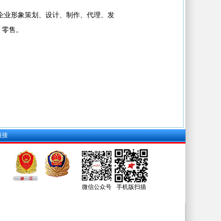
企业形象策划、设计、制作、代理、发
、零售。
链接
微信公众号
手机版扫描