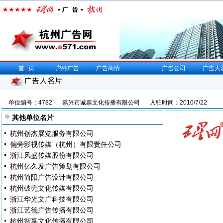
首页
户外广告
广告商情
广告公司
广告人
单位编号：4782
嘉兴市诚嘉文化传播有限公司
入驻时间：2010/7/22
其他单位名片
杭州创杰展览服务有限公司
偏旁影视传媒（杭州）有限责任公司
浙江风盛传媒股份有限公司
杭州亿久发广告策划有限公司
杭州简阳广告设计有限公司
杭州破壳文化传媒有限公司
浙江华光文广科技有限公司
浙江艺德广告传播有限公司
杭州智享文化传播有限公司