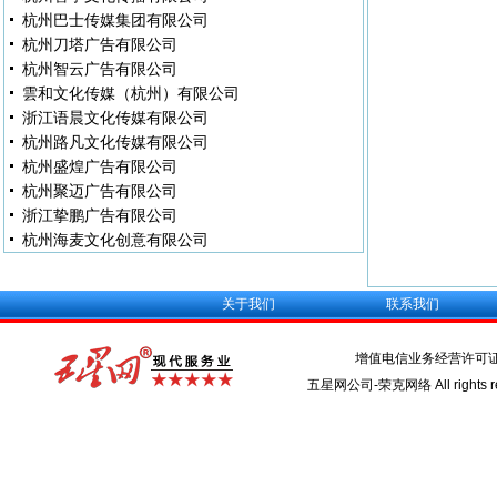
杭州巴士传媒集团有限公司
杭州刀塔广告有限公司
杭州智云广告有限公司
雲和文化传媒（杭州）有限公司
浙江语晨文化传媒有限公司
杭州路凡文化传媒有限公司
杭州盛煌广告有限公司
杭州聚迈广告有限公司
浙江挚鹏广告有限公司
杭州海麦文化创意有限公司
关于我们
联系我们
增值电信业务经营许可
五星网公司-荣克网络 All rights re