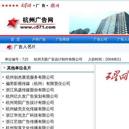
首页
户外广告
广告商情
广告公司
广告人
单位编号：715
杭州天眼广告设计制作有限公司
入驻时间：2004/8/11
其他单位名片
杭州创杰展览服务有限公司
偏旁影视传媒（杭州）有限责任公司
浙江风盛传媒股份有限公司
杭州亿久发广告策划有限公司
杭州简阳广告设计有限公司
杭州破壳文化传媒有限公司
浙江华光文广科技有限公司
浙江艺德广告传播有限公司
杭州智享文化传播有限公司