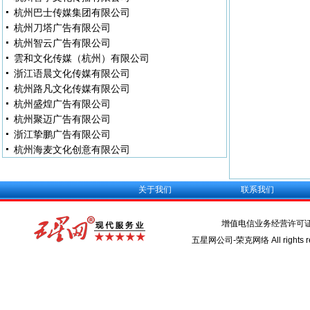
杭州巴士传媒集团有限公司
杭州刀塔广告有限公司
杭州智云广告有限公司
雲和文化传媒（杭州）有限公司
浙江语晨文化传媒有限公司
杭州路凡文化传媒有限公司
杭州盛煌广告有限公司
杭州聚迈广告有限公司
浙江挚鹏广告有限公司
杭州海麦文化创意有限公司
关于我们
联系我们
增值电信业务经营许可
五星网公司-荣克网络 All rights re