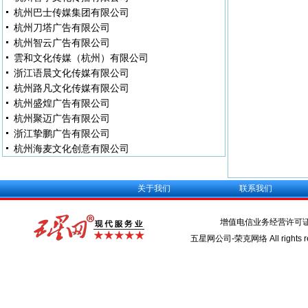
杭州巴士传媒集团有限公司
杭州刀塔广告有限公司
杭州智云广告有限公司
雲和文化传媒（杭州）有限公司
浙江语晨文化传媒有限公司
杭州路凡文化传媒有限公司
杭州盛煌广告有限公司
杭州聚迈广告有限公司
浙江挚鹏广告有限公司
杭州海麦文化创意有限公司
关于我们
联系我们
增值电信业务经营许可
五星网公司-荣克网络 All rights re