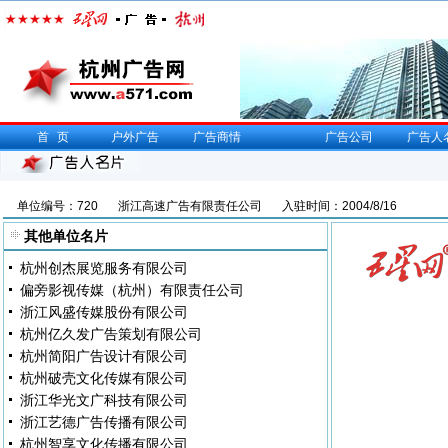
首页
户外广告
广告商情
广告公司
广告人
单位编号：720
浙江高速广告有限责任公司
入驻时间：2004/8/16
其他单位名片
杭州创杰展览服务有限公司
偏旁影视传媒（杭州）有限责任公司
浙江风盛传媒股份有限公司
杭州亿久发广告策划有限公司
杭州简阳广告设计有限公司
杭州破壳文化传媒有限公司
浙江华光文广科技有限公司
浙江艺德广告传播有限公司
杭州智享文化传播有限公司