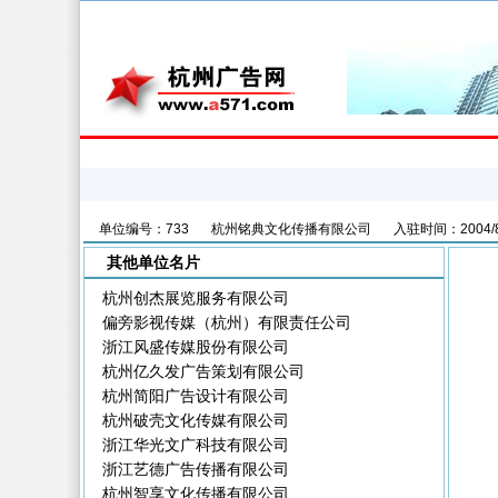
首页
户外广告
广告商情
广告公司
单位编号：733
杭州铭典文化传播有限公司
入驻时间：2004/8
其他单位名片
杭州创杰展览服务有限公司
偏旁影视传媒（杭州）有限责任公司
浙江风盛传媒股份有限公司
杭州亿久发广告策划有限公司
杭州简阳广告设计有限公司
杭州破壳文化传媒有限公司
浙江华光文广科技有限公司
浙江艺德广告传播有限公司
杭州智享文化传播有限公司