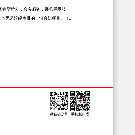
术造型策划，会务服务，展览展示服
他无需报经审批的一切合法项目。（..
链接
微信公众号
手机版扫描