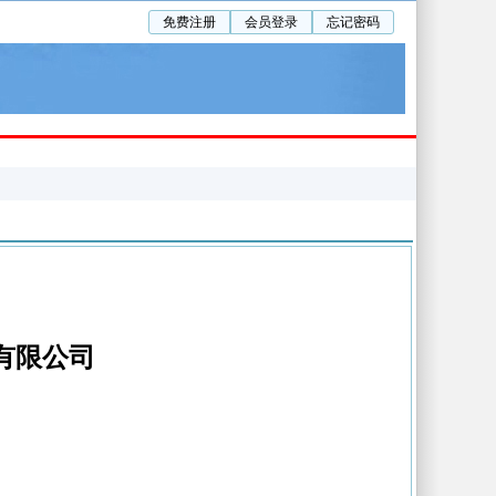
免费注册
会员登录
忘记密码
协会
楼宇社区
有限公司