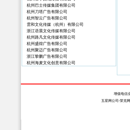
杭州巴士传媒集团有限公司
杭州刀塔广告有限公司
杭州智云广告有限公司
雲和文化传媒（杭州）有限公司
浙江语晨文化传媒有限公司
杭州路凡文化传媒有限公司
杭州盛煌广告有限公司
杭州聚迈广告有限公司
浙江挚鹏广告有限公司
杭州海麦文化创意有限公司
关于我们
联系
增值电信
五星网公司-荣克网络 Al