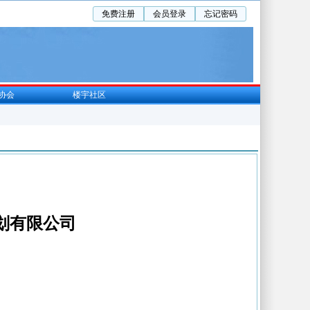
免费注册
会员登录
忘记密码
协会
楼宇社区
划有限公司