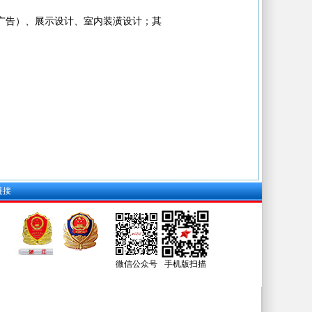
广告）、展示设计、室内装潢设计；其
链接
微信公众号
手机版扫描