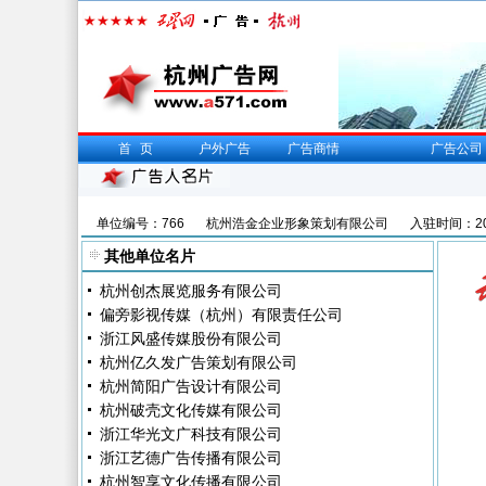
首页
户外广告
广告商情
广告公司
单位编号：766
杭州浩金企业形象策划有限公司
入驻时间：200
其他单位名片
杭州创杰展览服务有限公司
偏旁影视传媒（杭州）有限责任公司
浙江风盛传媒股份有限公司
杭州亿久发广告策划有限公司
杭州简阳广告设计有限公司
杭州破壳文化传媒有限公司
浙江华光文广科技有限公司
浙江艺德广告传播有限公司
杭州智享文化传播有限公司