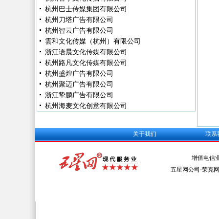
杭州巴士传媒集团有限公司
杭州刀塔广告有限公司
杭州智云广告有限公司
雲和文化传媒（杭州）有限公司
浙江语晨文化传媒有限公司
杭州路凡文化传媒有限公司
杭州盛煌广告有限公司
杭州聚迈广告有限公司
浙江挚鹏广告有限公司
杭州海麦文化创意有限公司
关于我们
联系
增值电信
五星网公司-荣克网络 Al