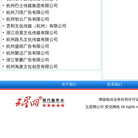
杭州巴士传媒集团有限公司
杭州刀塔广告有限公司
杭州智云广告有限公司
雲和文化传媒（杭州）有限公司
浙江语晨文化传媒有限公司
杭州路凡文化传媒有限公司
杭州盛煌广告有限公司
杭州聚迈广告有限公司
浙江挚鹏广告有限公司
杭州海麦文化创意有限公司
关于我们
联系我们
增值电信业务经营许可
五星网公司-荣克网络 All rights re