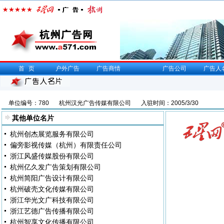
首页
户外广告
广告商情
广告公司
广告人
单位编号：780
杭州汉光广告传媒有限公司
入驻时间：2005/3/30
其他单位名片
杭州创杰展览服务有限公司
偏旁影视传媒（杭州）有限责任公司
浙江风盛传媒股份有限公司
杭州亿久发广告策划有限公司
杭州简阳广告设计有限公司
杭州破壳文化传媒有限公司
浙江华光文广科技有限公司
浙江艺德广告传播有限公司
杭州智享文化传播有限公司