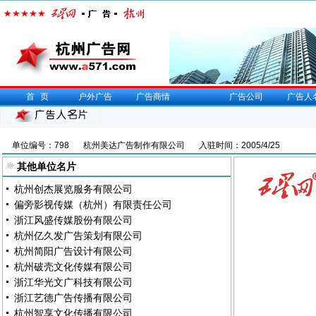
首页
户外广告
广告商情
广告公司
广告人
单位编号：798
杭州美达广告制作有限公司
入驻时间：2005/4/25
其他单位名片
杭州创杰展览服务有限公司
偏旁影视传媒（杭州）有限责任公司
浙江风盛传媒股份有限公司
杭州亿久发广告策划有限公司
杭州简阳广告设计有限公司
杭州破壳文化传媒有限公司
浙江华光文广科技有限公司
浙江艺德广告传播有限公司
杭州智享文化传播有限公司