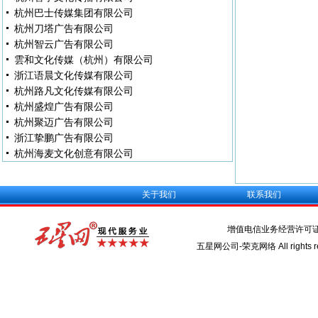
杭州巴士传媒集团有限公司
杭州刀塔广告有限公司
杭州智云广告有限公司
雲和文化传媒（杭州）有限公司
浙江语晨文化传媒有限公司
杭州路凡文化传媒有限公司
杭州盛煌广告有限公司
杭州聚迈广告有限公司
浙江挚鹏广告有限公司
杭州海麦文化创意有限公司
关于我们
联系我们
增值电信业务经营许可
五星网公司-荣克网络 All rights re