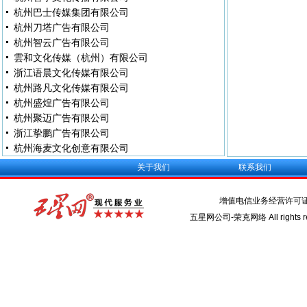
杭州巴士传媒集团有限公司
杭州刀塔广告有限公司
杭州智云广告有限公司
雲和文化传媒（杭州）有限公司
浙江语晨文化传媒有限公司
杭州路凡文化传媒有限公司
杭州盛煌广告有限公司
杭州聚迈广告有限公司
浙江挚鹏广告有限公司
杭州海麦文化创意有限公司
关于我们
联系我们
增值电信业务经营许可
五星网公司-荣克网络 All rights re