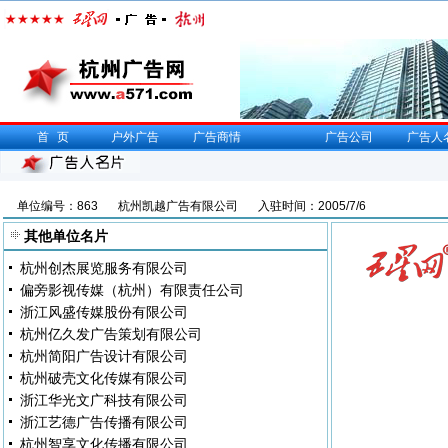
首页
户外广告
广告商情
广告公司
广告人
单位编号：863
杭州凯越广告有限公司
入驻时间：2005/7/6
其他单位名片
杭州创杰展览服务有限公司
偏旁影视传媒（杭州）有限责任公司
浙江风盛传媒股份有限公司
杭州亿久发广告策划有限公司
杭州简阳广告设计有限公司
杭州破壳文化传媒有限公司
浙江华光文广科技有限公司
浙江艺德广告传播有限公司
杭州智享文化传播有限公司