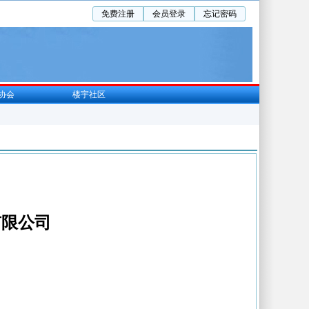
免费注册
会员登录
忘记密码
协会
楼宇社区
有限公司