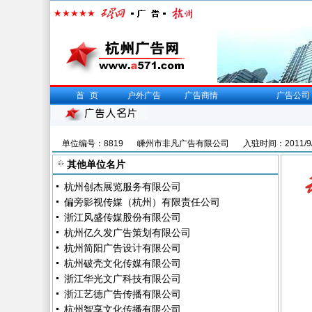
首页
户外广告
广告商情
广告公司
单位编号：8819
嵊州市非凡广告有限公司
入驻时间：2011/9
其他单位名片
杭州创杰展览服务有限公司
偏旁影视传媒（杭州）有限责任公司
浙江风盛传媒股份有限公司
杭州亿久发广告策划有限公司
杭州简阳广告设计有限公司
杭州破壳文化传媒有限公司
浙江华光文广科技有限公司
浙江艺德广告传播有限公司
杭州智享文化传播有限公司