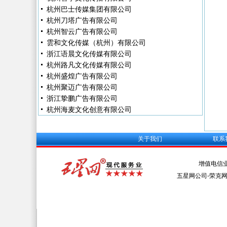
杭州巴士传媒集团有限公司
杭州刀塔广告有限公司
杭州智云广告有限公司
雲和文化传媒（杭州）有限公司
浙江语晨文化传媒有限公司
杭州路凡文化传媒有限公司
杭州盛煌广告有限公司
杭州聚迈广告有限公司
浙江挚鹏广告有限公司
杭州海麦文化创意有限公司
关于我们
联系
增值电信
五星网公司-荣克网络 Al