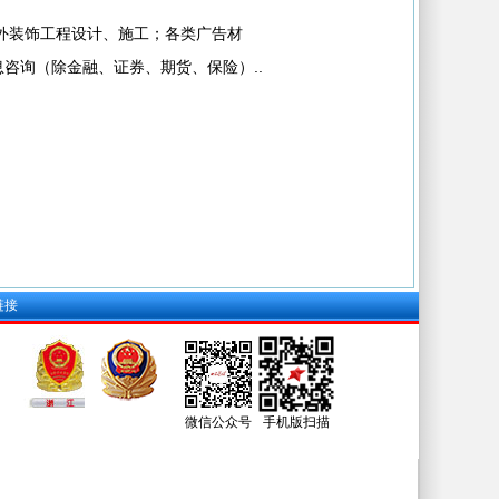
外装饰工程设计、施工；各类广告材
咨询（除金融、证券、期货、保险）..
链接
微信公众号
手机版扫描