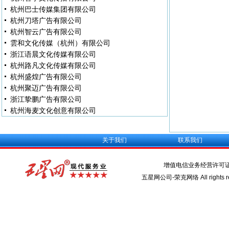
杭州巴士传媒集团有限公司
杭州刀塔广告有限公司
杭州智云广告有限公司
雲和文化传媒（杭州）有限公司
浙江语晨文化传媒有限公司
杭州路凡文化传媒有限公司
杭州盛煌广告有限公司
杭州聚迈广告有限公司
浙江挚鹏广告有限公司
杭州海麦文化创意有限公司
关于我们
联系我们
增值电信业务经营许可
五星网公司-荣克网络 All rights re