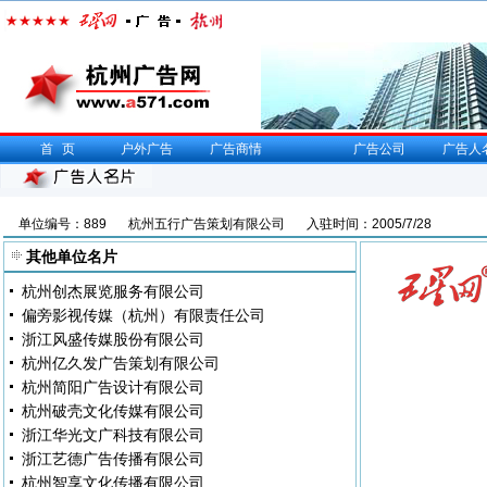
首页
户外广告
广告商情
广告公司
广告人
单位编号：889
杭州五行广告策划有限公司
入驻时间：2005/7/28
其他单位名片
杭州创杰展览服务有限公司
偏旁影视传媒（杭州）有限责任公司
浙江风盛传媒股份有限公司
杭州亿久发广告策划有限公司
杭州简阳广告设计有限公司
杭州破壳文化传媒有限公司
浙江华光文广科技有限公司
浙江艺德广告传播有限公司
杭州智享文化传播有限公司