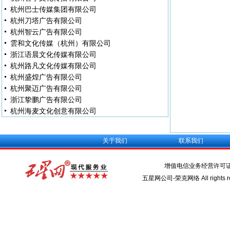
杭州巴士传媒集团有限公司
杭州刀塔广告有限公司
杭州智云广告有限公司
雲和文化传媒（杭州）有限公司
浙江语晨文化传媒有限公司
杭州路凡文化传媒有限公司
杭州盛煌广告有限公司
杭州聚迈广告有限公司
浙江挚鹏广告有限公司
杭州海麦文化创意有限公司
关于我们
联系我们
增值电信业务经营许可
五星网公司-荣克网络 All rights re