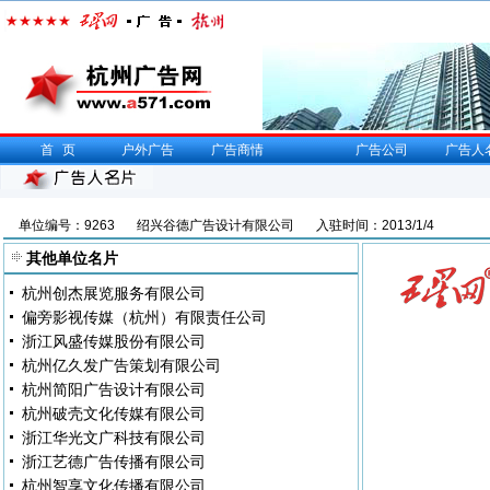
首页
户外广告
广告商情
广告公司
广告人
单位编号：9263
绍兴谷德广告设计有限公司
入驻时间：2013/1/4
其他单位名片
杭州创杰展览服务有限公司
偏旁影视传媒（杭州）有限责任公司
浙江风盛传媒股份有限公司
杭州亿久发广告策划有限公司
杭州简阳广告设计有限公司
杭州破壳文化传媒有限公司
浙江华光文广科技有限公司
浙江艺德广告传播有限公司
杭州智享文化传播有限公司