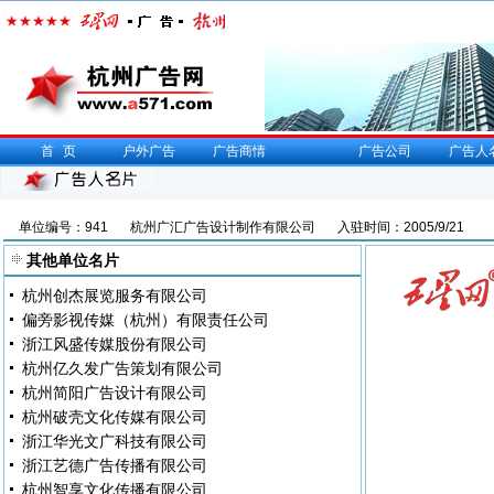
首页
户外广告
广告商情
广告公司
广告人
单位编号：941
杭州广汇广告设计制作有限公司
入驻时间：2005/9/21
其他单位名片
杭州创杰展览服务有限公司
偏旁影视传媒（杭州）有限责任公司
浙江风盛传媒股份有限公司
杭州亿久发广告策划有限公司
杭州简阳广告设计有限公司
杭州破壳文化传媒有限公司
浙江华光文广科技有限公司
浙江艺德广告传播有限公司
杭州智享文化传播有限公司