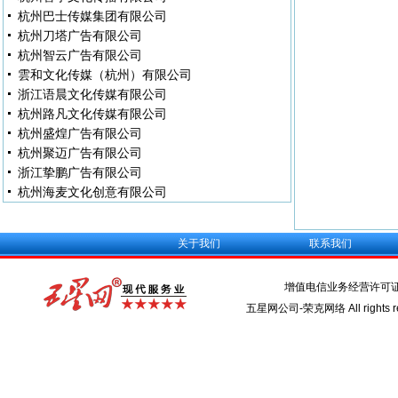
杭州巴士传媒集团有限公司
杭州刀塔广告有限公司
杭州智云广告有限公司
雲和文化传媒（杭州）有限公司
浙江语晨文化传媒有限公司
杭州路凡文化传媒有限公司
杭州盛煌广告有限公司
杭州聚迈广告有限公司
浙江挚鹏广告有限公司
杭州海麦文化创意有限公司
关于我们
联系我们
增值电信业务经营许可
五星网公司-荣克网络 All rights re