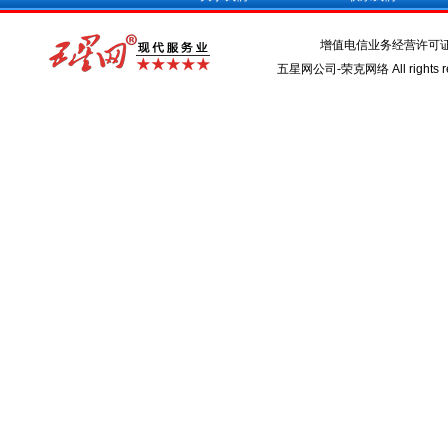
增值电信业务经营许可
五星网公司-荣克网络 All rights re