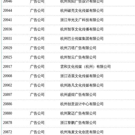
20946
广告公司
杭州简阳广告设计有限公司
20944
广告公司
杭州破壳文化传媒有限公司
20941
广告公司
浙江华光文广科技有限公司
20936
广告公司
杭州智享文化传播有限公司
20931
广告公司
杭州巴士传媒集团有限公司
20929
广告公司
杭州刀塔广告有限公司
20925
广告公司
杭州智云广告有限公司
20917
广告公司
雲和文化传媒（杭州）有限公司
20908
广告公司
浙江语晨文化传媒有限公司
20902
广告公司
杭州路凡文化传媒有限公司
20897
广告公司
杭州盛煌广告有限公司
20886
杭州创意设计中心有限公司
20880
广告公司
杭州聚迈广告有限公司
20878
广告公司
浙江挚鹏广告有限公司
20872
广告公司
杭州海麦文化创意有限公司