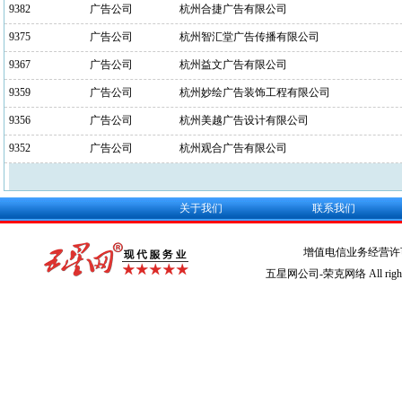
9382
广告公司
杭州合捷广告有限公司
9375
广告公司
杭州智汇堂广告传播有限公司
9367
广告公司
杭州益文广告有限公司
9359
广告公司
杭州妙绘广告装饰工程有限公司
9356
广告公司
杭州美越广告设计有限公司
9352
广告公司
杭州观合广告有限公司
关于我们
联系我们
增值电信业务经营许
五星网公司-荣克网络 All rights r