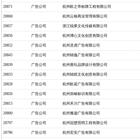
20871
广告公司
杭州欧之帝标牌工程有限公司
20868
杭州云格商业管理有限公司
20857
广告公司
浙江锐果文化传媒有限公司
20856
广告公司
杭州博心文化创意有限公司
20852
广告公司
杭州灵虎广告有限公司
20845
广告公司
杭州锦逸广告有限公司
20839
广告公司
杭州善玖品牌设计有限公司
20833
广告公司
杭州锦煜文化创意有限公司
20828
广告公司
杭州欧诺广告有限公司
20826
广告公司
杭州崇峻标识有限公司
20815
广告公司
杭州禾川广告有限公司
20800
广告公司
杭州雅逊广告有限公司
20797
广告公司
杭州冠楚照明工程有限公司
20796
广告公司
杭州宏安广告有限公司