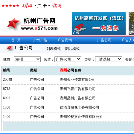
首页
户外广告
广告商情
广告公司
广告人
列表模式
图片模式
城市：
频道：
类型：
关键
编号
类别
湖州
公司名称
20648
广告公司
湖州金业传媒有限公司
8718
广告公司
湖州飞音广告有限公司
6993
广告公司
湖州品博广告有限公司
1708
广告公司
德清县映像印务有限公司
1466
广告公司
湖州经视文化传媒有限公司