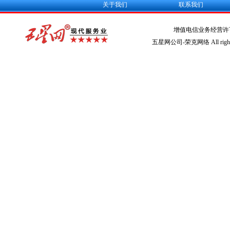
关于我们
联系我们
增值电信业务经营许
五星网公司-荣克网络 All rights r