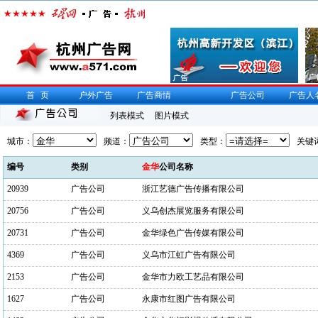
首页
户外广告
广告商情
广告公司
广告人
列表模式
图片模式
城市：
频道：
类型：
关键
编号
类别
金华
公司名称
20939
广告公司
浙江艺德广告传播有限公司
20756
广告公司
义乌创杰展览服务有限公司
20731
广告公司
金华绿色广告传媒有限公司
4369
广告公司
义乌市江虹广告有限公司
2153
广告公司
金华市力欧工艺品有限公司
1627
广告公司
永康市红图广告有限公司