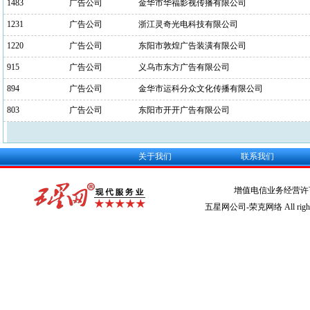
1483
广告公司
金华市华福影视传播有限公司
1231
广告公司
浙江灵奇光电科技有限公司
1220
广告公司
东阳市敦煌广告装潢有限公司
915
广告公司
义乌市东方广告有限公司
894
广告公司
金华市运科分众文化传播有限公司
803
广告公司
东阳市开开广告有限公司
关于我们
联系我们
增值电信业务经营许
五星网公司-荣克网络 All rights r