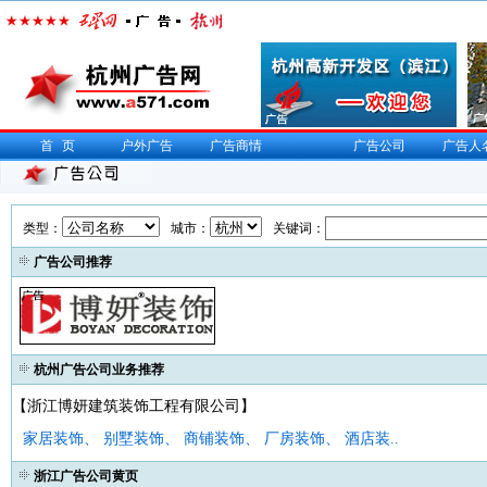
首页
户外广告
广告商情
广告公司
广告人
类型：
城市：
关键词：
广告公司推荐
杭州广告公司业务推荐
【浙江博妍建筑装饰工程有限公司】
家居装饰、 别墅装饰、 商铺装饰、 厂房装饰、 酒店装..
浙江广告公司黄页