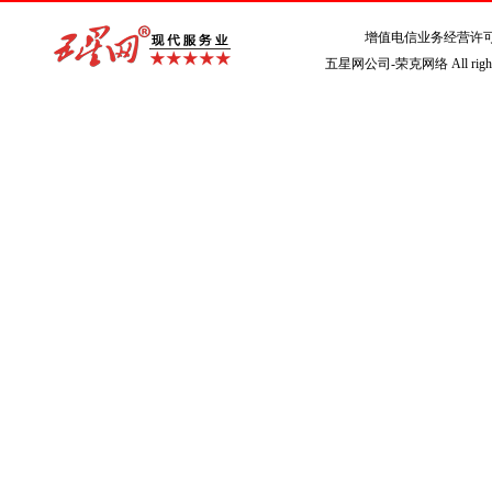
增值电信业务经营许
五星网公司-荣克网络 All rights r